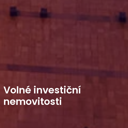
Volné investiční
nemovitosti