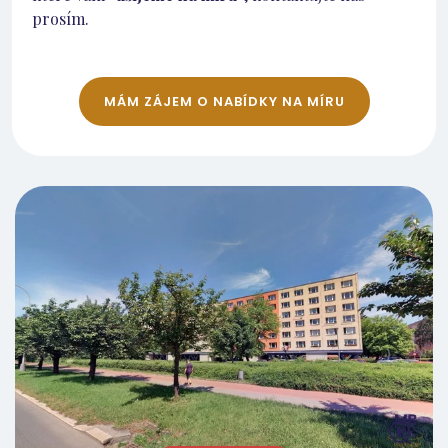
prosím.
MÁM ZÁJEM O NABÍDKY NA MÍRU