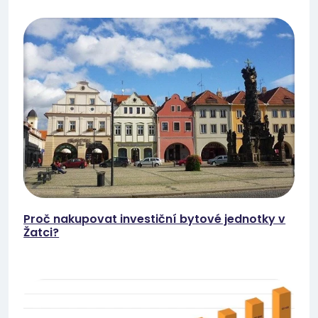
Proč nakupovat investiční bytové jednotky v
Žatci?