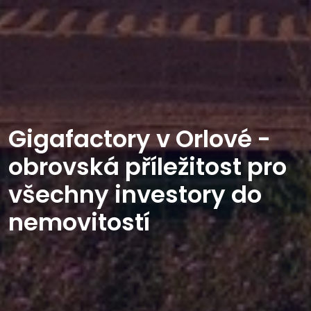
Gigafactory v Orlové -
obrovská příležitost pro
všechny investory do
nemovitostí