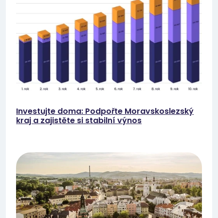
Investujte doma: Podpořte Moravskoslezský
kraj a zajistěte si stabilní výnos