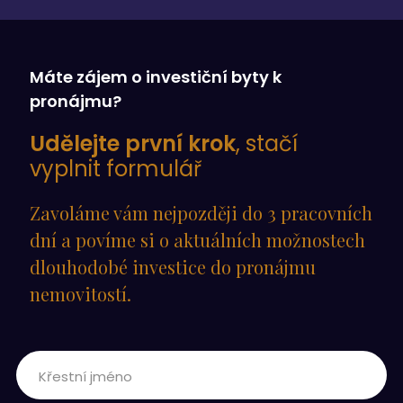
Máte zájem o investiční byty k
pronájmu?
Udělejte první krok
, stačí
vyplnit formulář
Zavoláme vám nejpozději do 3 pracovních
dní a povíme si o aktuálních možnostech
dlouhodobé investice do pronájmu
nemovitostí.