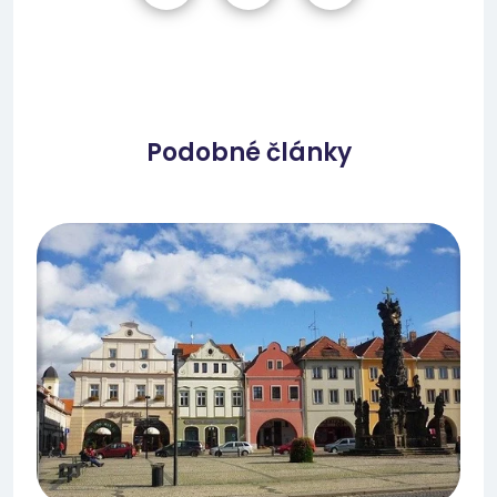
Podobné články