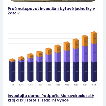
Proč nakupovat investiční bytové jednotky v
Žatci?
Investujte doma: Podpořte Moravskoslezský
kraj a zajistěte si stabilní výnos