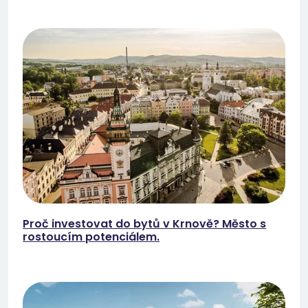
Proč investovat do bytů v Krnově? Město s
rostoucím potenciálem.