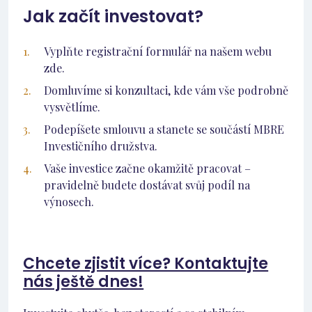
Jak začít investovat?
Vyplňte registrační formulář na našem webu
zde.
Domluvíme si konzultaci, kde vám vše podrobně
vysvětlíme.
Podepíšete smlouvu a stanete se součástí MBRE
Investičního družstva.
Vaše investice začne okamžitě pracovat –
pravidelně budete dostávat svůj podíl na
výnosech.
Chcete zjistit více? Kontaktujte
nás ještě dnes!