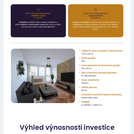
Výhled výnosnosti investice