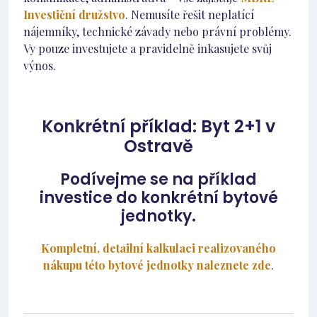
Investiční družstvo
. Nemusíte řešit neplatící
nájemníky, technické závady nebo právní problémy.
Vy pouze investujete a pravidelně inkasujete svůj
výnos.
Konkrétní příklad: Byt 2+1 v
Ostravě
Podívejme se na příklad
investice do konkrétní bytové
jednotky.
Kompletní, detailní kalkulaci realizovaného
nákupu této bytové jednotky naleznete zde
.