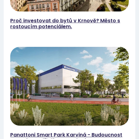
Proč investovat do bytů v Krnově? Město s
rostoucím potenciálem.
Panattoni Smart Park Karviná - Budoucnost