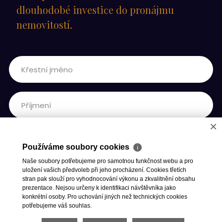
dlouhodobé investice do pronájmu
nemovitostí.
×
Používáme soubory cookies
ℹ
Naše soubory potřebujeme pro samotnou funkčnost webu a pro
uložení vašich předvoleb při jeho procházení. Cookies třetích
stran pak slouží pro vyhodnocování výkonu a zkvalitnění obsahu
prezentace. Nejsou určeny k identifikaci návštěvníka jako
konkrétní osoby. Pro uchování jiných než technických cookies
potřebujeme váš souhlas.