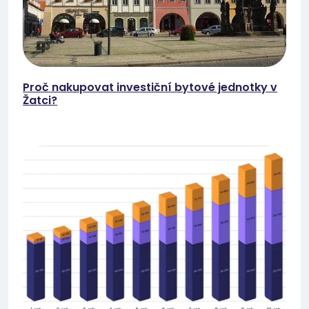
Proč nakupovat investiční bytové jednotky v
Žatci?