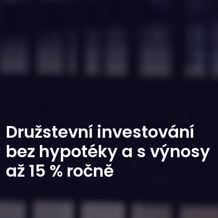
Družstevní investování
bez hypotéky a s výnosy
až 15 % ročně