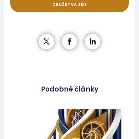
DRUŽSTVA ZDE
Podobné články