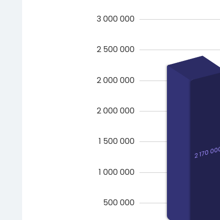
3 000 000
2 500 000
2 000 000
2 000 000
1 500 000
2 170 00
1 000 000
500 000