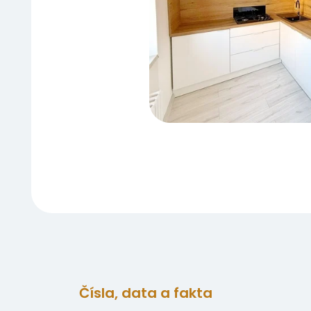
Čísla, data a fakta