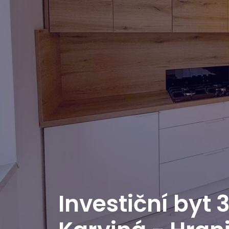
Investiční byt 