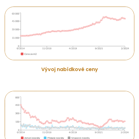
Vývoj nabídkové ceny