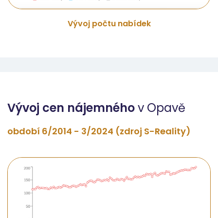
Vývoj počtu nabídek
Vývoj cen nájemného
v Opavě
období 6/2014 - 3/2024 (zdroj S-Reality)