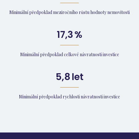
Minimální předpoklad meziročního růstu hodnoty nemovitosti
17,3
%
Minimální předpoklad celkové návratnosti investice
5,8
let
Minimální předpoklad rychlosti návratnosti investice