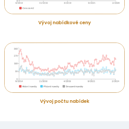
Vývoj nabídkové ceny
Vývoj počtu nabídek