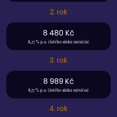
2. rok
8 480 Kč
8,27 % p.a. čistého zisku měsíčně
3. rok
8 989 Kč
8,77 % p.a. čistého zisku měsíčně
4. rok