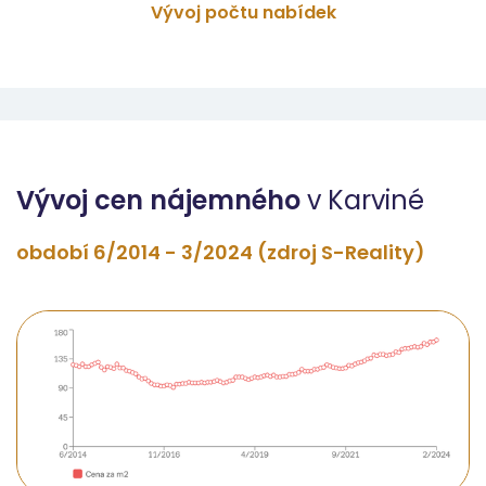
Vývoj počtu nabídek
Vývoj cen nájemného
v Karviné
období 6/2014 - 3/2024 (zdroj S-Reality)