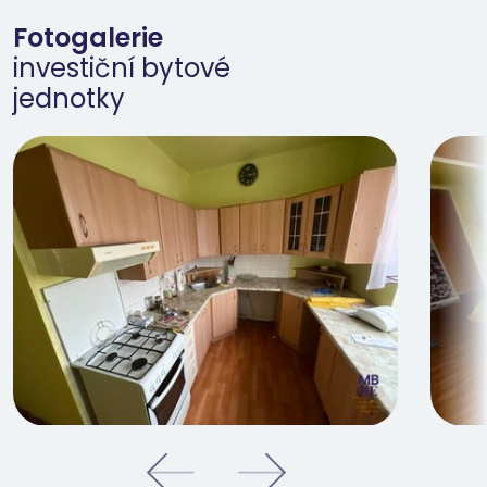
Fotogalerie
investiční bytové
jednotky