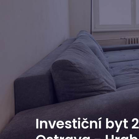
Investiční byt 2