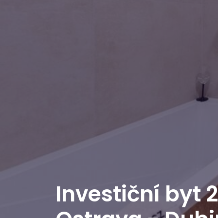
Investiční byt 2