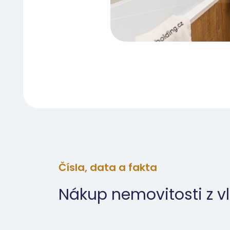
Čísla, data a fakta
Nákup nemovitosti z vl