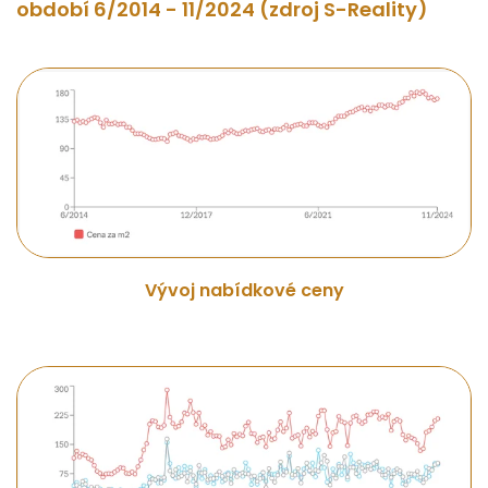
období 6/2014 - 11/2024 (zdroj S-Reality)
Vývoj nabídkové ceny