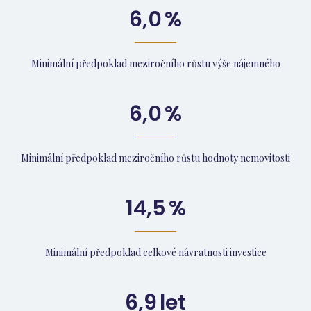
6,0
%
Minimální předpoklad meziročního růstu výše nájemného
6,0
%
Minimální předpoklad meziročního růstu hodnoty nemovitosti
14,5
%
Minimální předpoklad celkové návratnosti investice
6,9
let