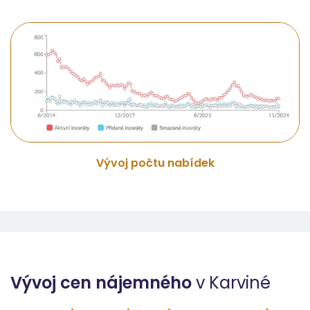
Vývoj počtu nabídek
Vývoj cen nájemného
v Karviné