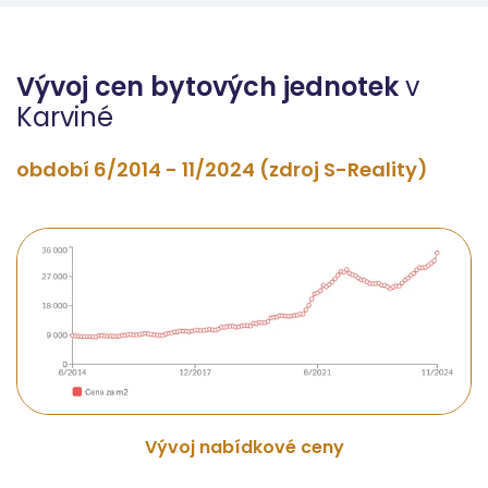
Vývoj cen bytových jednotek
v
Karviné
období 6/2014 - 11/2024 (zdroj S-Reality)
Vývoj nabídkové ceny