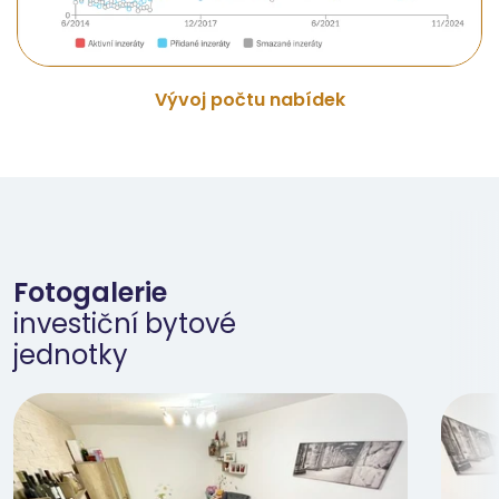
Vývoj počtu nabídek
Fotogalerie
investiční bytové
jednotky