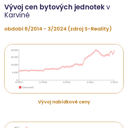
Vývoj cen bytových jednotek
v
Karviné
období 6/2014 - 3/2024 (zdroj S-Reality)
Vývoj nabídkové ceny