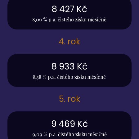
8 427 Kč
8,09 % p.a. čistého zisku měsíčně
4. rok
8 933 Kč
8,58 % p.a. čistého zisku měsíčně
5. rok
9 469 Kč
9,09 % p.a. čistého zisku měsíčně