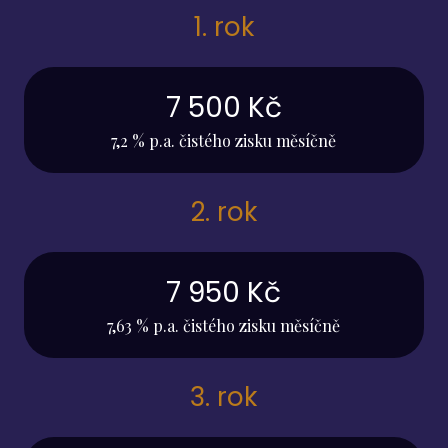
1. rok
7 500 Kč
7,2 % p.a. čistého zisku měsíčně
2. rok
7 950 Kč
7,63 % p.a. čistého zisku měsíčně
3. rok