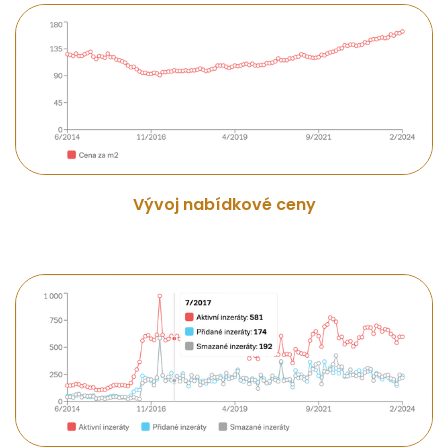
Vývoj nabídkové ceny