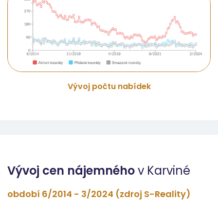
Vývoj počtu nabídek
Vývoj cen nájemného
v Karviné
období 6/2014 - 3/2024 (zdroj S-Reality)