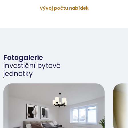
Vývoj počtu nabídek
Fotogalerie
investiční bytové
jednotky