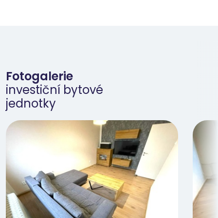
Fotogalerie
investiční bytové
jednotky