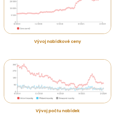
Vývoj nabídkové ceny
Vývoj počtu nabídek