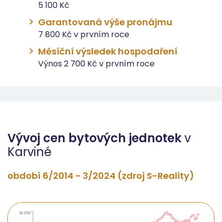
5 100 Kč
Garantovaná výše pronájmu
7 800 Kč v prvním roce
Měsíční výsledek hospodaření
Výnos 2 700 Kč v prvním roce
Vývoj cen bytových jednotek
v
Karviné
období 6/2014 - 3/2024 (zdroj S-Reality)