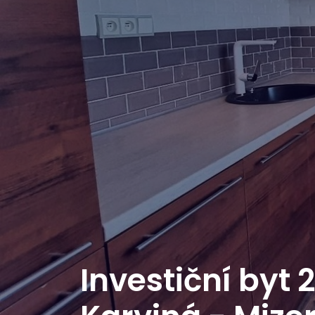
Investiční byt 2