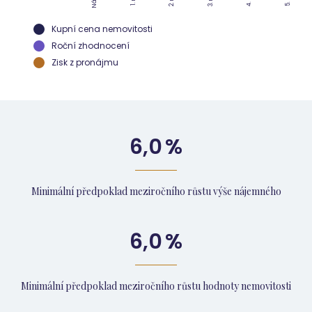
Kupní cena nemovitosti
Roční zhodnocení
Zisk z pronájmu
6,0
%
Minimální předpoklad meziročního růstu výše nájemného
6,0
%
Minimální předpoklad meziročního růstu hodnoty nemovitosti