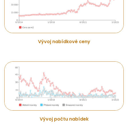
Vývoj nabídkové ceny
Vývoj počtu nabídek