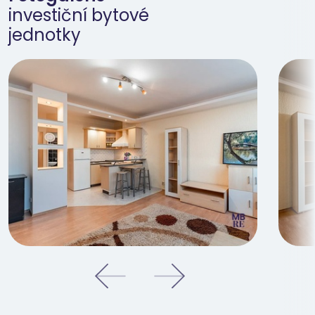
investiční bytové
jednotky