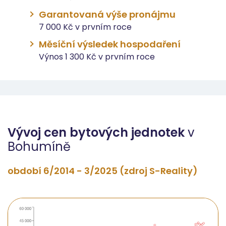
Garantovaná výše pronájmu
7 000 Kč v prvním roce
Měsíční výsledek hospodaření
Výnos 1 300 Kč v prvním roce
Vývoj cen bytových jednotek
v
Bohumíně
období 6/2014 - 3/2025 (zdroj S-Reality)