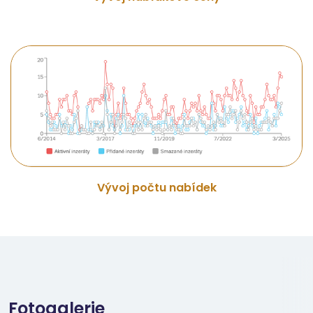
Vývoj počtu nabídek
Fotogalerie