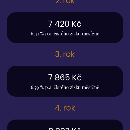
2. rok
7 420 Kč
6,41 % p.a. čistého zisku měsíčně
3. rok
7 865 Kč
6,79 % p.a. čistého zisku měsíčně
4. rok