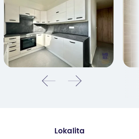
Lokalita