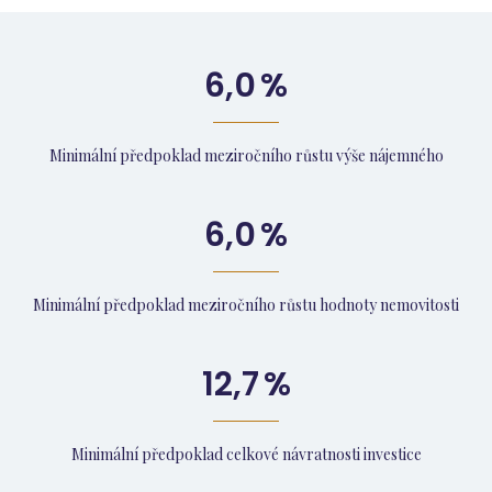
6,0
%
Minimální předpoklad meziročního růstu výše nájemného
6,0
%
Minimální předpoklad meziročního růstu hodnoty nemovitosti
12,7
%
Minimální předpoklad celkové návratnosti investice