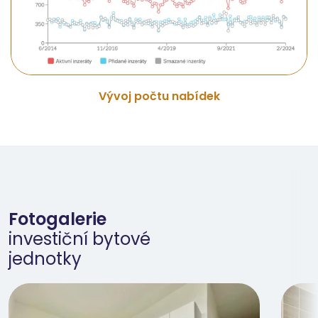
Vývoj počtu nabídek
Fotogalerie
investiční bytové
jednotky