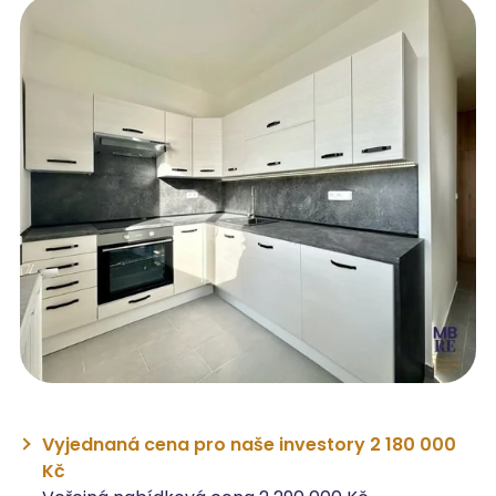
Vyjednaná cena pro naše investory 2 180 000
Kč