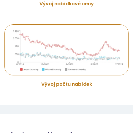
Vývoj nabídkové ceny
Vývoj počtu nabídek