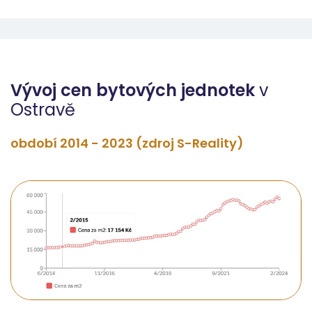
Vývoj cen bytových jednotek
v
Ostravě
období 2014 - 2023 (zdroj S-Reality)