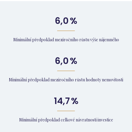
6,0
%
Minimální předpoklad meziročního růstu výše nájemného
6,0
%
Minimální předpoklad meziročního růstu hodnoty nemovitosti
14,7
%
Minimální předpoklad celkové návratnosti investice