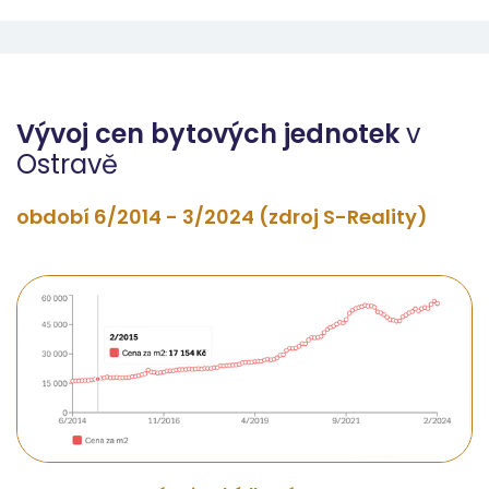
Vývoj cen bytových jednotek
v
Ostravě
období 6/2014 - 3/2024 (zdroj S-Reality)