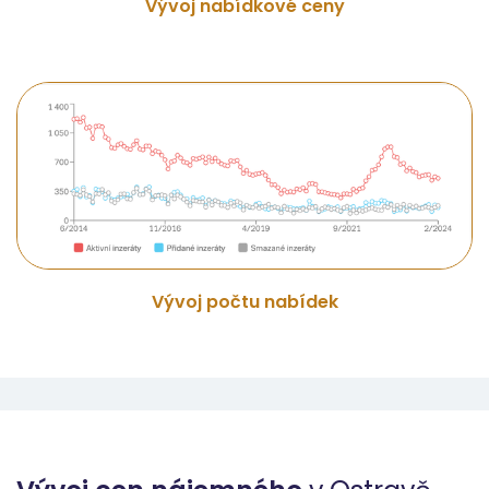
Vývoj nabídkové ceny
Vývoj počtu nabídek