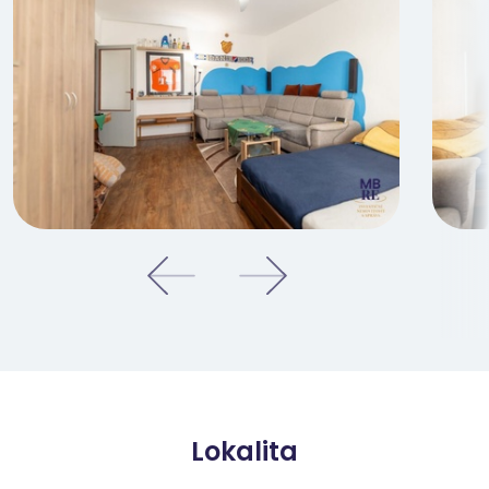
Lokalita