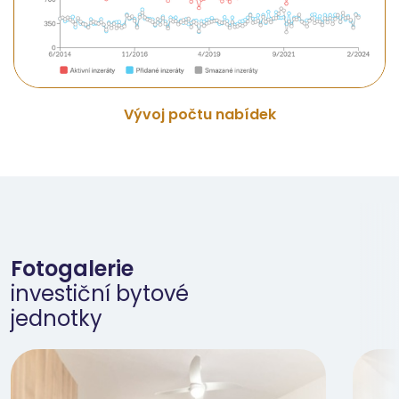
Vývoj počtu nabídek
Fotogalerie
investiční bytové
jednotky