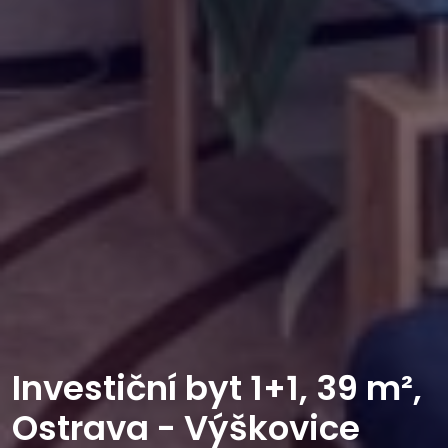
Investiční byt 1+1, 39 m²,
Ostrava - Výškovice