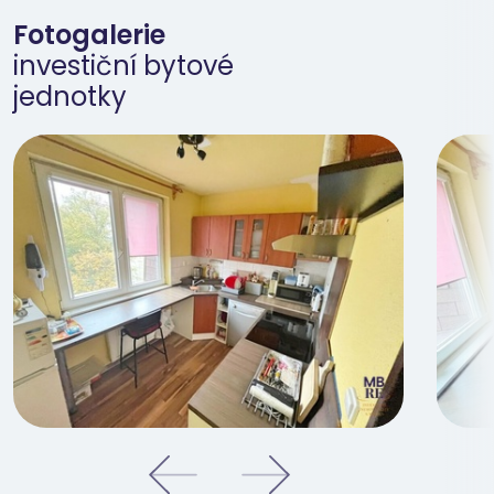
Fotogalerie
investiční bytové
jednotky