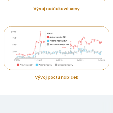
Vývoj nabídkové ceny
Vývoj počtu nabídek