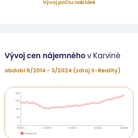
Vývoj počtu nabídek
Vývoj cen nájemného
v Karviné
období 6/2014 - 3/2024 (zdroj S-Reality)