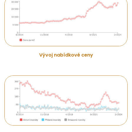
Vývoj nabídkové ceny