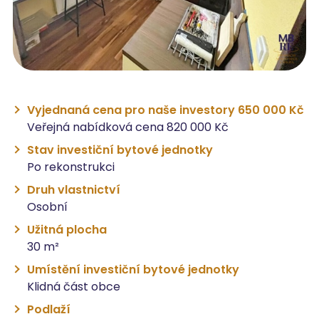
Vyjednaná cena pro naše investory 650 000 Kč
Veřejná nabídková cena 820 000 Kč
Stav investiční bytové jednotky
Po rekonstrukci
Druh vlastnictví
Osobní
Užitná plocha
30 m²
Umístění investiční bytové jednotky
Klidná část obce
Podlaží