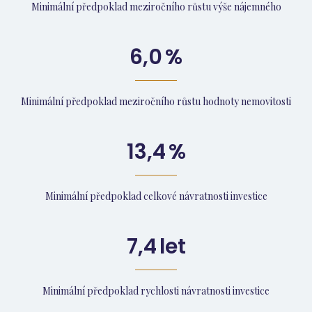
Minimální předpoklad meziročního růstu výše nájemného
6,0
%
Minimální předpoklad meziročního růstu hodnoty nemovitosti
13,4
%
Minimální předpoklad celkové návratnosti investice
7,4
let
Minimální předpoklad rychlosti návratnosti investice