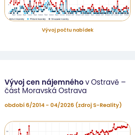
Vývoj počtu nabídek
Vývoj cen nájemného
v Ostravě –
část Moravská Ostrava
období 6/2014 - 04/2026 (zdroj S-Reality)