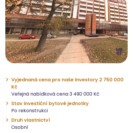
Vyjednaná cena pro naše investory 2 750 000
Kč
Veřejná nabídková cena 3 490 000 Kč
Stav investiční bytové jednotky
Po rekonstrukci
Druh vlastnictví
Osobní