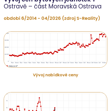
Ostravě – část Moravská Ostrava
období 6/2014 - 04/2026 (zdroj S-Reality)
Vývoj nabídkové ceny