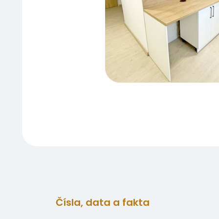
Čísla, data a fakta