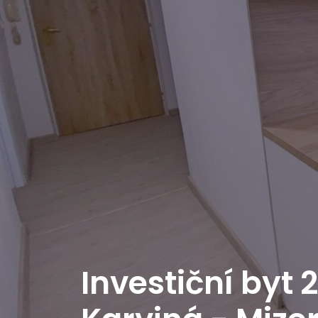
Investiční byt 2