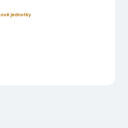
tové jednotky