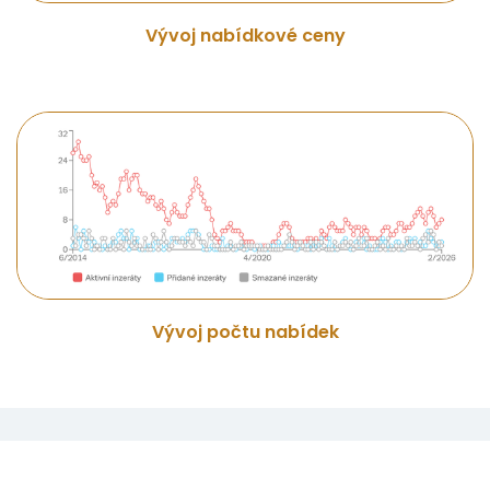
Vývoj nabídkové ceny
Vývoj počtu nabídek