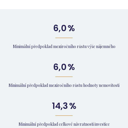
6,0
%
Minimální předpoklad meziročního růstu výše nájemného
6,0
%
Minimální předpoklad meziročního růstu hodnoty nemovitosti
14,3
%
Minimální předpoklad celkové návratnosti investice