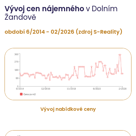
Vývoj cen nájemného
v Dolním
Žandově
období 6/2014 - 02/2026 (zdroj S-Reality)
Vývoj nabídkové ceny