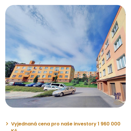
Vyjednaná cena pro naše investory 1 960 000
Kč