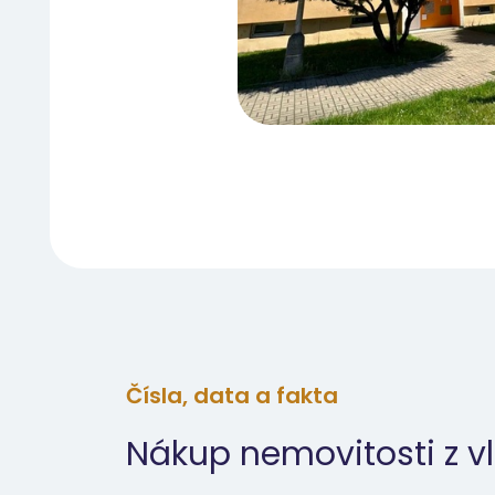
Čísla, data a fakta
Nákup nemovitosti z vl