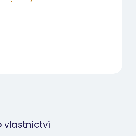
 vlastnictví