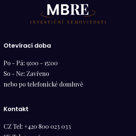
Otevírací doba
Po - Pá: 9:00 - 15:00
So - Ne: Zavřeno
nebo po telefonické domluvě
Kontakt
CZ Tel:
+420 800 023 033